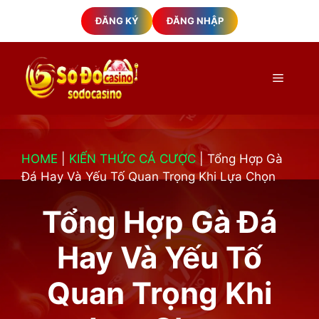
Chuyển
ĐĂNG KÝ
ĐĂNG NHẬP
đến
nội
dung
Menu
HOME
|
KIẾN THỨC CÁ CƯỢC
|
Tổng Hợp Gà
Đá Hay Và Yếu Tố Quan Trọng Khi Lựa Chọn
Tổng Hợp Gà Đá
Hay Và Yếu Tố
Quan Trọng Khi