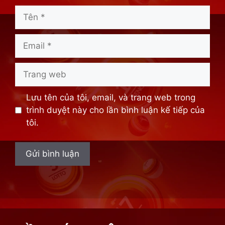
Tên
Email
Trang
web
Lưu tên của tôi, email, và trang web trong
trình duyệt này cho lần bình luận kế tiếp của
tôi.