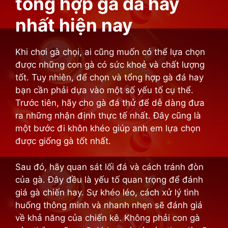
tổng hợp gà đá hay
nhất hiện nay
Khi chơi gà chọi, ai cũng muốn có thể lựa chọn
được những con gà có sức khoẻ và chất lượng
tốt. Tuy nhiên, để chọn và tổng hợp gà đá hay
bạn cần phải dựa vào một số yếu tố cụ thể.
Trước tiên, hãy cho gà đá thử để dễ dàng đưa
ra những nhận định thực tế nhất. Đây cũng là
một bước đi khôn khéo giúp anh em lựa chọn
được giống gà tốt nhất.
Sau đó, hãy quan sát lối đá và cách tránh đòn
của gà. Đây đều là yếu tố quan trọng để đánh
giá gà chiến hay. Sự khéo léo, cách xử lý tình
huống thông minh và nhanh nhẹn sẽ đánh giá
về khả năng của chiến kê. Không phải con gà