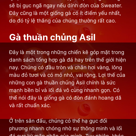
sẽ bị gục ngã ngay nếu dính đòn của Sweater.
Đây cũng là một giống gà có ít điểm yếu nhất,
do đó tỷ lệ thắng của chúng thường rất cao.
Gà thuần chủng Asil
Đây là một trong những chiến kê góp mặt trong
danh sách tổng hợp gà đá hay trên thế giới hiện
nay. Chúng có đầu tròn và chân hơi vàng, lông
màu đỏ tươi và có mỏ nhỏ, vai rộng. Lợi thế của
những con gà thuần chủng Asil chính là sức
mạnh bền bỉ và lối đá vô cùng nhanh gọn. Có
thể nói đây là giống gà có đòn đánh hoang dã
và rất chuẩn xác.
Ở trên sân đấu, chúng có thể hạ gục đối
phương nhanh chóng nhờ sự thông minh và lối
đá cực kỳ mãn nhãn của mình. Tuy nhiên, khác