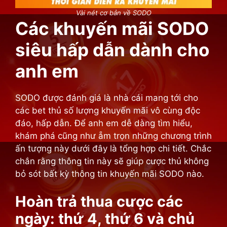
Vài nét cơ bản về SODO
Các khuyến mãi SODO
siêu hấp dẫn dành cho
anh em
SODO được đánh giá là nhà cái mang tới cho
các bet thủ số lượng khuyến mãi vô cùng độc
đáo, hấp dẫn. Để anh em dễ dàng tìm hiểu,
khám phá cũng như ẵm trọn những chương trình
ấn tượng này dưới đây là tổng hợp chi tiết. Chắc
chắn rằng thông tin này sẽ giúp cược thủ không
bỏ sót bất kỳ thông tin khuyến mãi SODO nào.
Hoàn trả thua cược các
ngày: thứ 4, thứ 6 và chủ