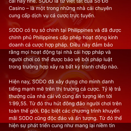
cái này nhé. SODO là từ viết tắt của Số Đỏ
Casino – là một trong những nhà cái chuyên
cung cấp dịch vụ cá cược trực tuyến.
SODO có trụ sở chính tại Philippines và đã được
chính phủ Philippines cấp phép hoạt động kinh
doanh cá cược hợp pháp. Điều này đảm bảo
rằng mọi hoạt động tại nhà cái hợp pháp và
người chơi có thể được bảo vệ bởi pháp luật
trong trường hợp xảy ra bất kỳ tranh chấp nào.
Hiện nay, SODO đã xây dựng cho mình danh
tiếng mạnh mẽ trên thị trường cá cược. Tỷ lệ trả
thưởng của nhà cái vô cùng ấn tượng lên tới
1:99,55. Từ đó thu hút đông đảo người chơi trên
toàn thế giới. Đặc biệt các chương trình khuyến
mãi SODO cũng độc đáo và ấn tượng. Từ đó thể
hiện sự phát triển cung như mang lại niềm tin