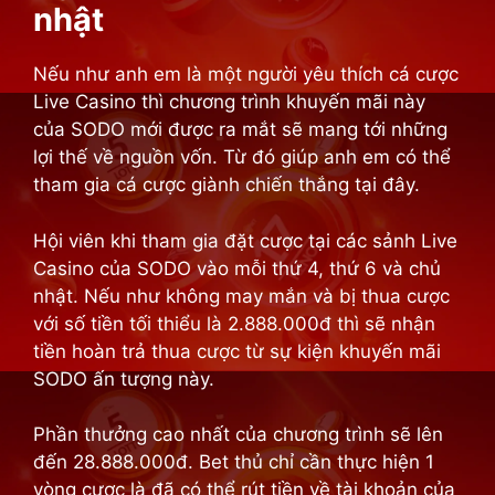
nhật
Nếu như anh em là một người yêu thích cá cược
Live Casino thì chương trình khuyến mãi này
của SODO mới được ra mắt sẽ mang tới những
lợi thế về nguồn vốn. Từ đó giúp anh em có thể
tham gia cá cược giành chiến thắng tại đây.
Hội viên khi tham gia đặt cược tại các sảnh Live
Casino của SODO vào mỗi thứ 4, thứ 6 và chủ
nhật. Nếu như không may mắn và bị thua cược
với số tiền tối thiểu là 2.888.000đ thì sẽ nhận
tiền hoàn trả thua cược từ sự kiện khuyến mãi
SODO ấn tượng này.
Phần thưởng cao nhất của chương trình sẽ lên
đến 28.888.000đ. Bet thủ chỉ cần thực hiện 1
vòng cược là đã có thể rút tiền về tài khoản của