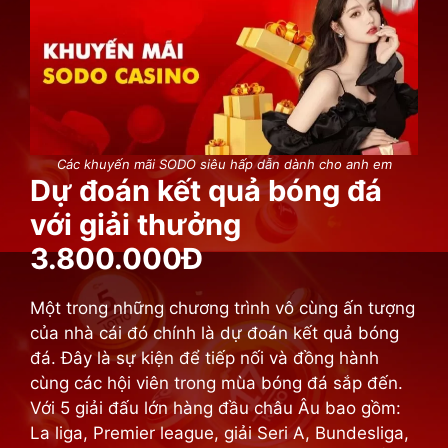
Các khuyến mãi SODO siêu hấp dẫn dành cho anh em
Dự đoán kết quả bóng đá
với giải thưởng
3.800.000Đ
Một trong những chương trình vô cùng ấn tượng
của nhà cái đó chính là dự đoán kết quả bóng
đá. Đây là sự kiện để tiếp nối và đồng hành
cùng các hội viên trong mùa bóng đá sắp đến.
Với 5 giải đấu lớn hàng đầu châu Âu bao gồm:
La liga, Premier league, giải Seri A, Bundesliga,