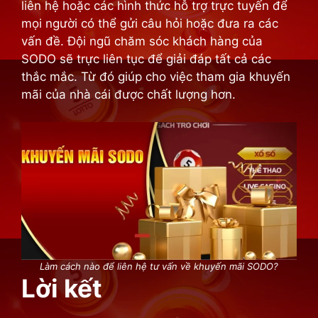
liên hệ hoặc các hình thức hỗ trợ trực tuyến để
mọi người có thể gửi câu hỏi hoặc đưa ra các
vấn đề. Đội ngũ chăm sóc khách hàng của
SODO sẽ trực liên tục để giải đáp tất cả các
thắc mắc. Từ đó giúp cho việc tham gia khuyến
mãi của nhà cái được chất lượng hơn.
Làm cách nào để liên hệ tư vấn về khuyến mãi SODO?
Lời kết