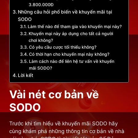
3.800.000Đ
Những câu hỏi phổ biến về khuyến mãi tại
SODO
Làm thế nào để tham gia vào khuyến mại này?
Khuyến mại này áp dụng cho tất cả người
chơi không?
Có yêu cầu cược tối thiểu không?
Có thời hạn cho khuyến mại này không?
Làm cách nào để liên hệ tư vấn về khuyến
mãi SODO?
Lời kết
Vài nét cơ bản về
SODO
Trước khi tìm hiểu về khuyến mãi SODO hãy
cùng khám phá những thông tin cơ bản về nhà