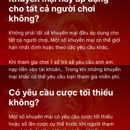
cho tất cả người chơi
không?
Không phải tất cả khuyến mại đều áp dụng cho
tất cả người chơi. Một số khuyến mại có thể giới
hạn nhất định hoặc theo các yêu cầu khác.
Khi tham gia chơi 1 số trò sẽ yêu cầu anh em
nạp tiền vào tài khoản,. Trong khi những khuyến
mại khác có thể yêu cầu bạn tham gia miễn phí.
Có yêu cầu cược tối thiểu
không?
Một số khuyến mại có yêu cầu cược tối thiểu
hoặc số lần cược cụ thể trước khi người tham