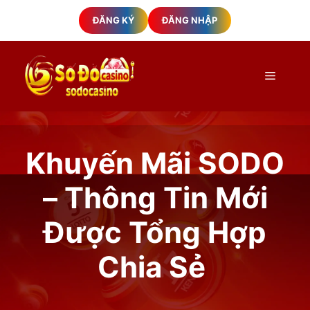
Chuyển
ĐĂNG KÝ
ĐĂNG NHẬP
đến
nội
dung
Menu
Khuyến Mãi SODO
– Thông Tin Mới
Được Tổng Hợp
Chia Sẻ