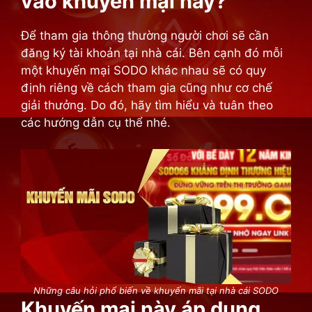
vào khuyến mại này?
Để tham gia thông thường người chơi sẽ cần
đăng ký tài khoản tại nhà cái. Bên cạnh đó mỗi
một khuyến mại SODO khác nhau sẽ có quy
định riêng về cách tham gia cũng như cơ chế
giải thưởng. Do đó, hãy tìm hiểu và tuân theo
các hướng dẫn cụ thể nhé.
Những câu hỏi phổ biến về khuyến mãi tại nhà cái SODO
Khuyến mại này áp dụng