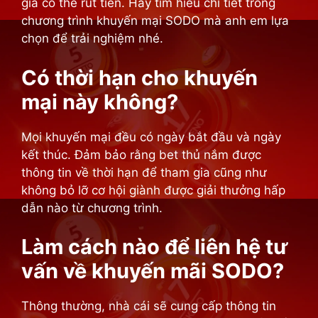
gia có thể rút tiền. Hãy tìm hiểu chi tiết trong
chương trình khuyến mại SODO mà anh em lựa
chọn để trải nghiệm nhé.
Có thời hạn cho khuyến
mại này không?
Mọi khuyến mại đều có ngày bắt đầu và ngày
kết thúc. Đảm bảo rằng bet thủ nắm được
thông tin về thời hạn để tham gia cũng như
không bỏ lỡ cơ hội giành được giải thưởng hấp
dẫn nào từ chương trình.
Làm cách nào để liên hệ tư
vấn về khuyến mãi SODO?
Thông thường, nhà cái sẽ cung cấp thông tin