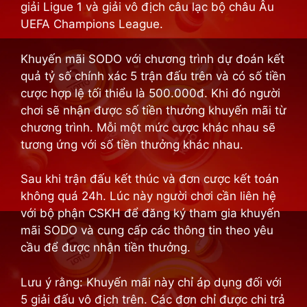
giải Ligue 1 và giải vô địch câu lạc bộ châu Âu
UEFA Champions League.
Khuyến mãi SODO với chương trình dự đoán kết
quả tỷ số chính xác 5 trận đấu trên và có số tiền
cược hợp lệ tối thiểu là 500.000đ. Khi đó người
chơi sẽ nhận được số tiền thưởng khuyến mãi từ
chương trình. Mỗi một mức cược khác nhau sẽ
tương ứng với số tiền thưởng khác nhau.
Sau khi trận đấu kết thúc và đơn cược kết toán
không quá 24h. Lúc này người chơi cần liên hệ
với bộ phận CSKH để đăng ký tham gia khuyến
mãi SODO và cung cấp các thông tin theo yêu
cầu để được nhận tiền thưởng.
Lưu ý rằng: Khuyến mãi này chỉ áp dụng đối với
5 giải đấu vô địch trên. Các đơn chỉ được chi trả