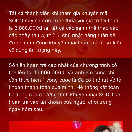
Tất cả thành viên khi tham gia khuyến mãi
SODO này có đơn cược thua với giá trị tối thiểu
là 2.888.000đ tại tất cả các sảnh thể thao vào
các ngày thứ 4, thứ 6, chủ nhật hàng tuần sẽ
được nhận được khuyến mãi hoàn trả từ sự kiện
vô cùng ấn tượng này.
Số tiền hoàn trả cao nhất của chương trình có
thể lên tới 16.666.666đ. Và anh em cũng chỉ
cần thực hiện 1 vòng cược là đã có thể rút về tài
khoản thanh toán của mình. Hệ thống kết toán
tự động của chương trình khuyến mãi SODO sẽ
hoàn trả vào tài khoản của người chơi trong
ngày hôm sau.