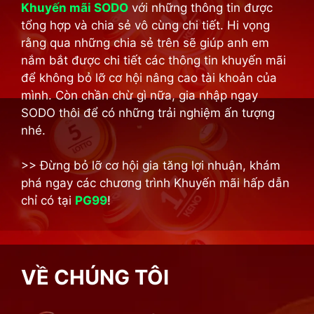
Khuyến mãi SODO
với những thông tin được
tổng hợp và chia sẻ vô cùng chi tiết. Hi vọng
rằng qua những chia sẻ trên sẽ giúp anh em
nắm bắt được chi tiết các thông tin khuyến mãi
để không bỏ lỡ cơ hội nâng cao tài khoản của
mình. Còn chần chừ gì nữa, gia nhập ngay
SODO thôi để có những trải nghiệm ấn tượng
nhé.
>> Đừng bỏ lỡ cơ hội gia tăng lợi nhuận, khám
phá ngay các chương trình Khuyến mãi hấp dẫn
chỉ có tại
PG99
!
VỀ CHÚNG TÔI