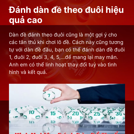
Đánh dàn đề theo đuôi hiệu
quả cao
Dàn đề đánh theo đuôi cũng là một gợi ý cho
các tân thủ khi chơi lô đề. Cách này cũng tương
tự với dàn đề đầu, bạn có thể đánh dàn đề đuôi
1, đuôi 2, đuôi 3, 4, 5,…để mang lại may mắn.
Anh em có thể linh hoạt thay đổi tuỳ vào tình
hình và kết quả.