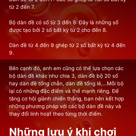
từ 2 đến 7.
Bộ dàn đề có số từ 3 đến 8: Đây là những số
được tạo bởi 2 số bất kỳ từ 2 cho đến 8.
Dàn đề từ 4 đến 9 ghép từ 2 số bất kỳ từ 4 đến
9.
Bên cạnh đó, anh em cũng có thể lựa chọn các
bộ dàn đề khác như chia 3, dàn đề bộ 20 số
hay dàn đề tổng chẵn, dàn đề tổng lẻ,…Mỗi bộ
lại có những đặc điểm và thế mạnh riêng. Để
tăng cơ hội giành chiến thắng, bạn nên kết hợp
những phương pháp với các bộ dàn đề này và
thay đổi linh hoạt theo từng thời điểm.
Những lưu ý khi chơi