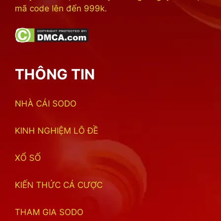
mã code lên đến 999k.
THÔNG TIN
NHÀ CÁI SODO
KINH NGHIỆM LÔ ĐỀ
XỔ SỐ
KIẾN THỨC CÁ CƯỢC
THAM GIA SODO