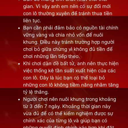
gian. Vì vậy anh em nên có sự đổi mới
con lô thường xuyên để tránh thua tiền
liên tục.
Bạn cần phải đảm bảo có nguồn tài chính
vững vàng và chia nhỏ vốn để nuôi
khung. Điều này tránh trường hợp người
chơi bỏ giữa chừng vì không đủ tiền để
chơi những lần tiếp theo.
Khi chơi dàn đề bất tử, anh nên thực hiện
việc thống kê tần suất xuất hiện của các
con lô. Đây là lúc bạn có thể loại bỏ
những con lô không tiềm năng nhằm tăng
tỷ lệ thắng.
Người chơi nên nuôi khung trong khoảng
từ 3 đến 7 ngày. Khoảng thời gian này
vừa đủ để có thể kiểm nghiệm được sự
chính xác của từng lô và giúp bạn có
những quyết định chính xác hơn khi đặt