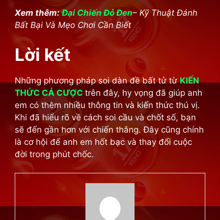
Xem thêm:
Đại Chiến Đỏ Đen
– Kỹ Thuật Đánh
Bất Bại Và Mẹo Chơi Cần Biết
Lời kết
Những phương pháp soi dàn đề bất tử từ
KIẾN
THỨC CÁ CƯỢC
trên đây, hy vọng đã giúp anh
em có thêm nhiều thông tin và kiến thức thú vị.
Khi đã hiểu rõ về cách soi cầu và chốt số, bạn
sẽ đến gần hơn với chiến thắng. Đây cũng chính
là cơ hội để anh em hốt bạc và thay đổi cuộc
đời trong phút chốc.