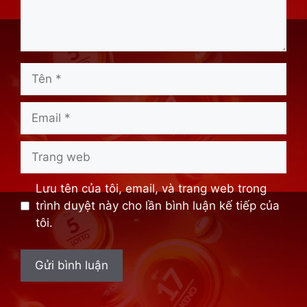
Tên
Email
Trang
web
Lưu tên của tôi, email, và trang web trong
trình duyệt này cho lần bình luận kế tiếp của
tôi.