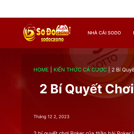
Chuyển
đến
nội
dung
NHÀ CÁI SODO
HOME
|
KIẾN THỨC CÁ CƯỢC
|
2 Bí Quy
2 Bí Quyết Chơ
Tháng 12 2, 2023
2 bí quyết chơi Poker của thần bài Poker