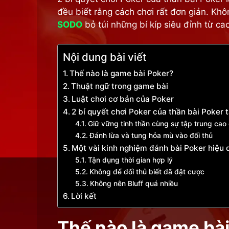
đều biết rằng cách chơi rất đơn giản. Khô
SODO
bỏ túi những bí kíp siêu đỉnh từ c
Nội dung bài viết
Thế nào là game bài Poker?
Thuật ngữ trong game bài
Luật chơi cơ bản của Poker
2 bí quyết chơi Poker của thần bài Poker t
Giữ vững tinh thần cùng sự tập trung cao
Đánh lừa và tung hỏa mù vào đối thủ
Một vài kinh nghiệm đánh bài Poker hiệu 
Tận dụng thời gian hợp lý
Không để đối thủ biết đã đặt cược
Không nên Bluff quá nhiều
Lời kết
Thế nào là game bà