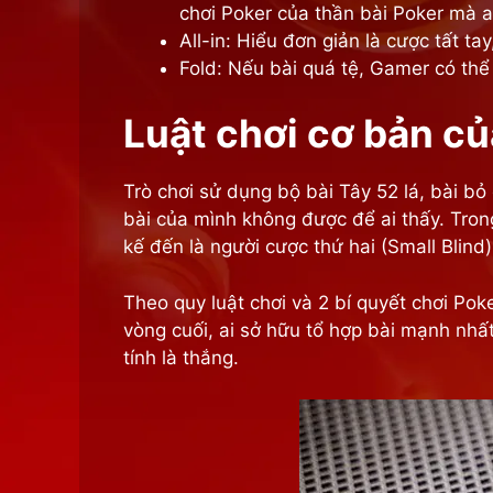
chơi Poker của thần bài Poker mà 
All-in: Hiểu đơn giản là cược tất t
Fold: Nếu bài quá tệ, Gamer có thể
Luật chơi cơ bản củ
Trò chơi sử dụng bộ bài Tây 52 lá, bài bỏ
bài của mình không được để ai thấy. Trong
kế đến là người cược thứ hai (Small Blind
Theo quy luật chơi và 2 bí quyết chơi Poke
vòng cuối, ai sở hữu tổ hợp bài mạnh nhất
tính là thắng.