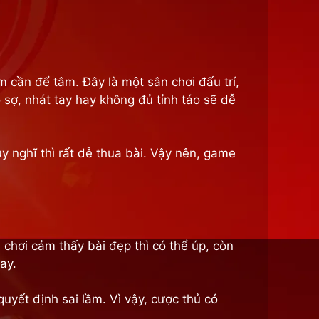
m cần để tâm. Đây là một sân chơi đấu trí,
 sợ, nhát tay hay không đủ tỉnh táo sẽ dễ
uy nghĩ thì rất dễ thua bài. Vậy nên, game
 chơi cảm thấy bài đẹp thì có thể úp, còn
ay.
quyết định sai lầm. Vì vậy, cược thủ có