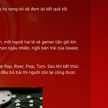
à hy vọng nó sẽ đem lại kết quả tốt.
n, mỗi người hai lá và gamer cần giữ kín
họn ngẫu nhiên, ngồi bên trái của Dealer,
-flop, River, Flop, Turn. Sau khi kết thúc
 đều bỏ bài thì người còn lại cũng được